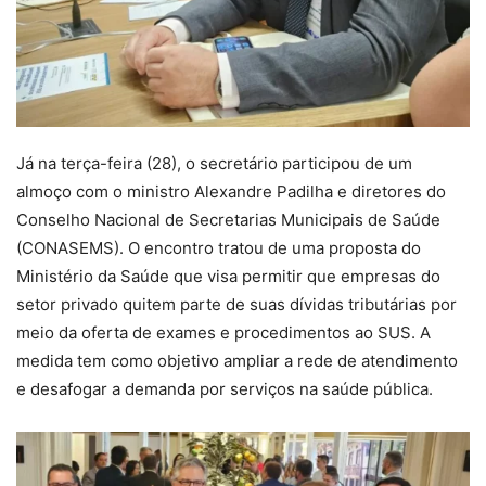
Já na terça-feira (28), o secretário participou de um
almoço com o ministro Alexandre Padilha e diretores do
Conselho Nacional de Secretarias Municipais de Saúde
(CONASEMS). O encontro tratou de uma proposta do
Ministério da Saúde que visa permitir que empresas do
setor privado quitem parte de suas dívidas tributárias por
meio da oferta de exames e procedimentos ao SUS. A
medida tem como objetivo ampliar a rede de atendimento
e desafogar a demanda por serviços na saúde pública.