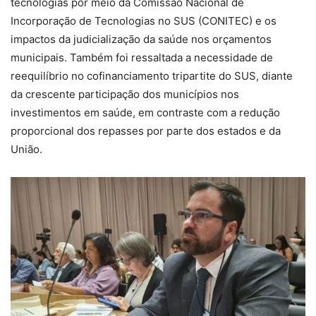
tecnologias por meio da Comissão Nacional de
Incorporação de Tecnologias no SUS (CONITEC) e os
impactos da judicialização da saúde nos orçamentos
municipais. Também foi ressaltada a necessidade de
reequilíbrio no cofinanciamento tripartite do SUS, diante
da crescente participação dos municípios nos
investimentos em saúde, em contraste com a redução
proporcional dos repasses por parte dos estados e da
União.