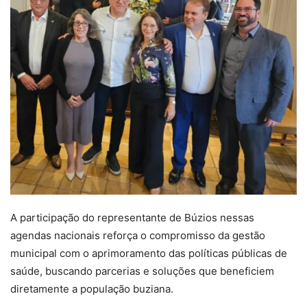
A participação do representante de Búzios nessas
agendas nacionais reforça o compromisso da gestão
municipal com o aprimoramento das políticas públicas de
saúde, buscando parcerias e soluções que beneficiem
diretamente a população buziana.