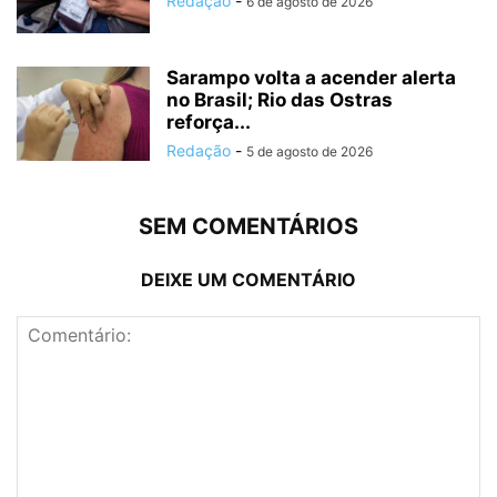
Redação
-
6 de agosto de 2026
Sarampo volta a acender alerta
no Brasil; Rio das Ostras
reforça...
Redação
-
5 de agosto de 2026
SEM COMENTÁRIOS
DEIXE UM COMENTÁRIO