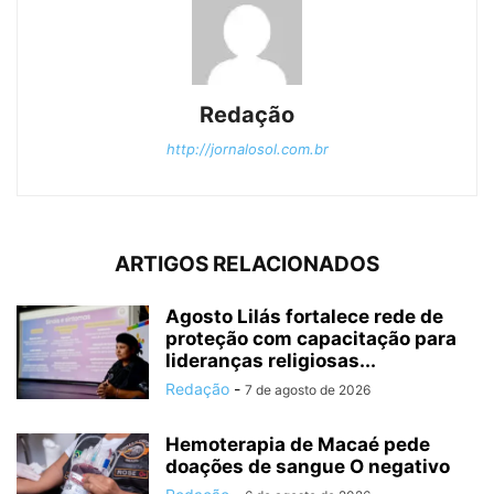
Redação
http://jornalosol.com.br
ARTIGOS RELACIONADOS
Agosto Lilás fortalece rede de
proteção com capacitação para
lideranças religiosas...
Redação
-
7 de agosto de 2026
Hemoterapia de Macaé pede
doações de sangue O negativo