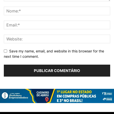
Save my name, email, and website in this browser for the
next time I comment.