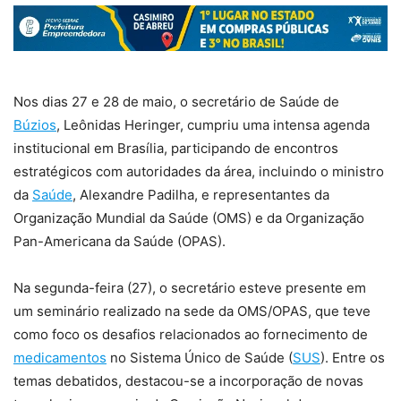
Nos dias 27 e 28 de maio, o secretário de Saúde de
Búzios
, Leônidas Heringer, cumpriu uma intensa agenda
institucional em Brasília, participando de encontros
estratégicos com autoridades da área, incluindo o ministro
da
Saúde
, Alexandre Padilha, e representantes da
Organização Mundial da Saúde (OMS) e da Organização
Pan-Americana da Saúde (OPAS).
Na segunda-feira (27), o secretário esteve presente em
um seminário realizado na sede da OMS/OPAS, que teve
como foco os desafios relacionados ao fornecimento de
medicamentos
no Sistema Único de Saúde (
SUS
). Entre os
temas debatidos, destacou-se a incorporação de novas