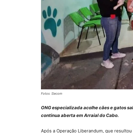
Fotos :Secom
ONG especializada acolhe cães e gatos s
continua aberta em Arraial do Cabo.
Após a Operação Liberandum, que resultou