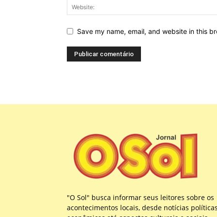
Save my name, email, and website in this br
"O Sol" busca informar seus leitores sobre os
acontecimentos locais, desde notícias política