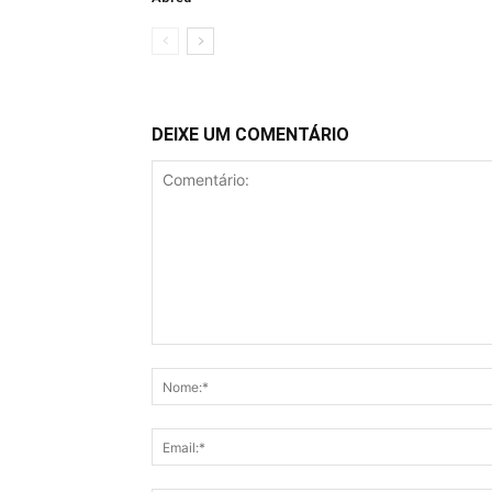
DEIXE UM COMENTÁRIO