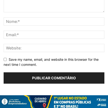
Save my name, email, and website in this browser for the
next time I comment.