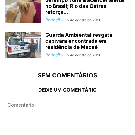
Sarampo volta a acender alerta
no Brasil; Rio das Ostras
reforça...
Redação
-
5 de agosto de 2026
Guarda Ambiental resgata
capivara encontrada em
residência de Macaé
Redação
-
5 de agosto de 2026
SEM COMENTÁRIOS
DEIXE UM COMENTÁRIO