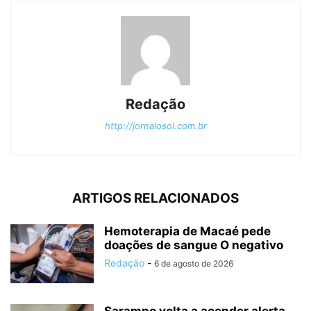
Redação
http://jornalosol.com.br
ARTIGOS RELACIONADOS
Hemoterapia de Macaé pede
doações de sangue O negativo
Redação
-
6 de agosto de 2026