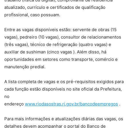
atualizado, currículo e certificados de qualificação
profissional, caso possuam.
Entre as vagas disponíveis estão: servente de obras (15
vagas), pedreiro (10 vagas), consultor de relacionamentos
(três vagas), técnico de refrigeração (quatro vagas) e
auxiliar de sushiman (cinco vagas ). Além disso, há
oportunidades em setores como transporte, comércio e
manutenção predial.
A lista completa de vagas e os pré-requisitos exigidos para
cada função estão disponíveis no site oficial da Prefeitura,
no
endereço
www.riodasostras.rj.gov.br/bancodeempregos
.
Para mais informações e atualizações diárias das vagas, os
detalhes devem acompanhar o portal do Banco de