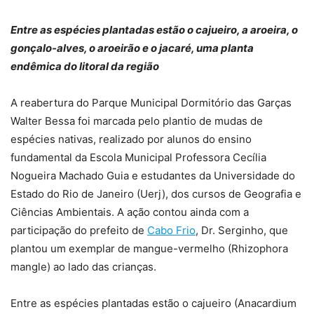
Entre as espécies plantadas estão o cajueiro, a aroeira, o
gonçalo-alves, o aroeirão e o jacaré, uma planta
endêmica do litoral da região
A reabertura do Parque Municipal Dormitório das Garças
Walter Bessa foi marcada pelo plantio de mudas de
espécies nativas, realizado por alunos do ensino
fundamental da Escola Municipal Professora Cecília
Nogueira Machado Guia e estudantes da Universidade do
Estado do Rio de Janeiro (Uerj), dos cursos de Geografia e
Ciências Ambientais. A ação contou ainda com a
participação do prefeito de
Cabo Frio
, Dr. Serginho, que
plantou um exemplar de mangue-vermelho (Rhizophora
mangle) ao lado das crianças.
Entre as espécies plantadas estão o cajueiro (Anacardium