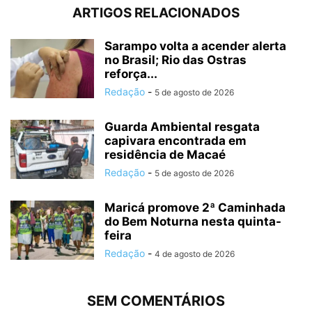
ARTIGOS RELACIONADOS
Sarampo volta a acender alerta
no Brasil; Rio das Ostras
reforça...
Redação
-
5 de agosto de 2026
Guarda Ambiental resgata
capivara encontrada em
residência de Macaé
Redação
-
5 de agosto de 2026
Maricá promove 2ª Caminhada
do Bem Noturna nesta quinta-
feira
Redação
-
4 de agosto de 2026
SEM COMENTÁRIOS