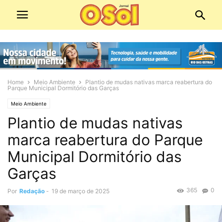
Home
Meio Ambiente
Plantio de mudas nativas marca reabertura do
Parque Municipal Dormitório das Garças
Meio Ambiente
Plantio de mudas nativas
marca reabertura do Parque
Municipal Dormitório das
Garças
365
0
Por
Redação
-
19 de março de 2025