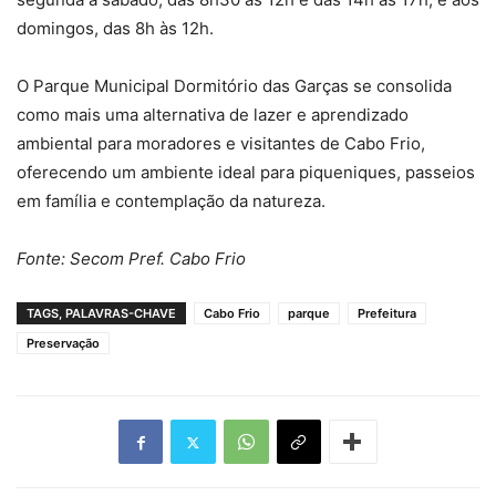
domingos, das 8h às 12h.
O Parque Municipal Dormitório das Garças se consolida
como mais uma alternativa de lazer e aprendizado
ambiental para moradores e visitantes de Cabo Frio,
oferecendo um ambiente ideal para piqueniques, passeios
em família e contemplação da natureza.
Fonte: Secom Pref. Cabo Frio
TAGS, PALAVRAS-CHAVE
Cabo Frio
parque
Prefeitura
Preservação