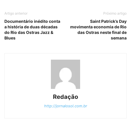
Artigo anterior
Próximo artigo
Documentário inédito conta
Saint Patrick’s Day
a história de duas décadas
movimenta economia de Rio
do Rio das Ostras Jazz &
das Ostras neste final de
Blues
semana
Redação
http://jornalosol.com.br