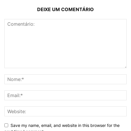
DEIXE UM COMENTÁRIO
Save my name, email, and website in this browser for the