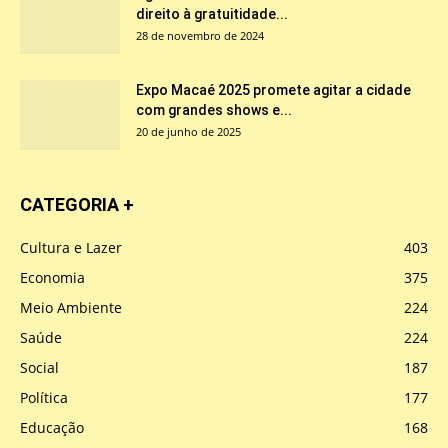
direito à gratuitidade...
28 de novembro de 2024
Expo Macaé 2025 promete agitar a cidade
com grandes shows e...
20 de junho de 2025
CATEGORIA +
Cultura e Lazer
403
Economia
375
Meio Ambiente
224
Saúde
224
Social
187
Política
177
Educação
168