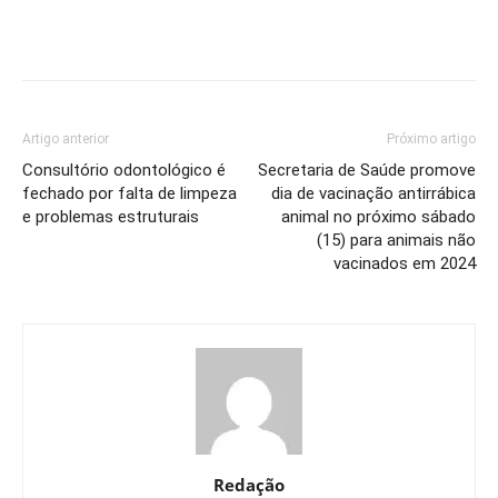
Artigo anterior
Próximo artigo
Consultório odontológico é
Secretaria de Saúde promove
fechado por falta de limpeza
dia de vacinação antirrábica
e problemas estruturais
animal no próximo sábado
(15) para animais não
vacinados em 2024
Redação