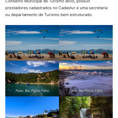
Conselho Municipal de Turismo ativo, possuir
prestadores cadastrados no Cadastur e uma secretaria
ou departamento de Turismo bem estruturado.
Foto: Rui Porto FIlho
Foto: Rui Porto FIlho
Foto: Rui Porto Filho
Foto: Rui Porto Filho