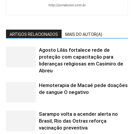
http://jornalosol.com.br
ARTIGOS RELACIONADOS
MAIS DO AUTOR(A)
Agosto Lilás fortalece rede de
proteção com capacitação para
lideranças religiosas em Casimiro de
Abreu
Hemoterapia de Macaé pede doações
de sangue O negativo
Sarampo volta a acender alerta no
Brasil; Rio das Ostras reforça
vacinação preventiva