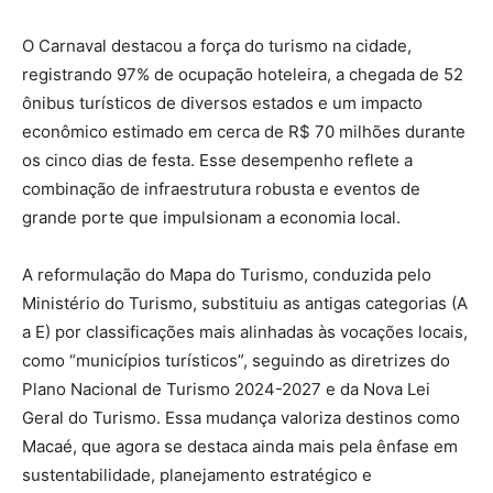
O Carnaval destacou a força do turismo na cidade,
registrando 97% de ocupação hoteleira, a chegada de 52
ônibus turísticos de diversos estados e um impacto
econômico estimado em cerca de R$ 70 milhões durante
os cinco dias de festa. Esse desempenho reflete a
combinação de infraestrutura robusta e eventos de
grande porte que impulsionam a economia local.
A reformulação do Mapa do Turismo, conduzida pelo
Ministério do Turismo, substituiu as antigas categorias (A
a E) por classificações mais alinhadas às vocações locais,
como “municípios turísticos”, seguindo as diretrizes do
Plano Nacional de Turismo 2024-2027 e da Nova Lei
Geral do Turismo. Essa mudança valoriza destinos como
Macaé, que agora se destaca ainda mais pela ênfase em
sustentabilidade, planejamento estratégico e