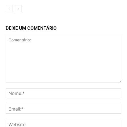
DEIXE UM COMENTÁRIO