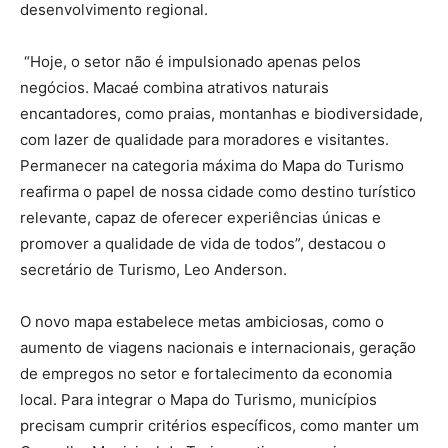
desenvolvimento regional.
“Hoje, o setor não é impulsionado apenas pelos
negócios. Macaé combina atrativos naturais
encantadores, como praias, montanhas e biodiversidade,
com lazer de qualidade para moradores e visitantes.
Permanecer na categoria máxima do Mapa do Turismo
reafirma o papel de nossa cidade como destino turístico
relevante, capaz de oferecer experiências únicas e
promover a qualidade de vida de todos”, destacou o
secretário de Turismo, Leo Anderson.
O novo mapa estabelece metas ambiciosas, como o
aumento de viagens nacionais e internacionais, geração
de empregos no setor e fortalecimento da economia
local. Para integrar o Mapa do Turismo, municípios
precisam cumprir critérios específicos, como manter um