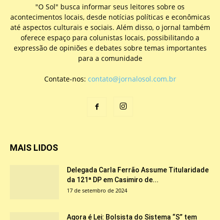
"O Sol" busca informar seus leitores sobre os
acontecimentos locais, desde notícias políticas e econômicas
até aspectos culturais e sociais. Além disso, o jornal também
oferece espaço para colunistas locais, possibilitando a
expressão de opiniões e debates sobre temas importantes
para a comunidade
Contate-nos:
contato@jornalosol.com.br
MAIS LIDOS
Delegada Carla Ferrão Assume Titularidade
da 121ª DP em Casimiro de...
17 de setembro de 2024
Agora é Lei: Bolsista do Sistema “S” tem