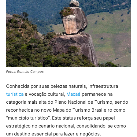
Fotos: Romulo Campos
Conhecida por suas belezas naturais, infraestrutura
turística
e vocação cultural,
Macaé
permanece na
categoria mais alta do Plano Nacional de Turismo, sendo
reconhecida no novo Mapa do Turismo Brasileiro como
“município turístico”. Este status reforça seu papel
estratégico no cenário nacional, consolidando-se como
um destino essencial para lazer e negócios.