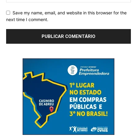
Save my name, email, and website in this browser for the
next time I comment.