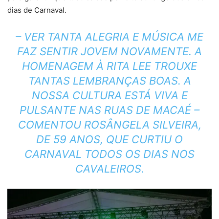
dias de Carnaval.
– VER TANTA ALEGRIA E MÚSICA ME
FAZ SENTIR JOVEM NOVAMENTE. A
HOMENAGEM À RITA LEE TROUXE
TANTAS LEMBRANÇAS BOAS. A
NOSSA CULTURA ESTÁ VIVA E
PULSANTE NAS RUAS DE MACAÉ –
COMENTOU ROSÂNGELA SILVEIRA,
DE 59 ANOS, QUE CURTIU O
CARNAVAL TODOS OS DIAS NOS
CAVALEIROS.