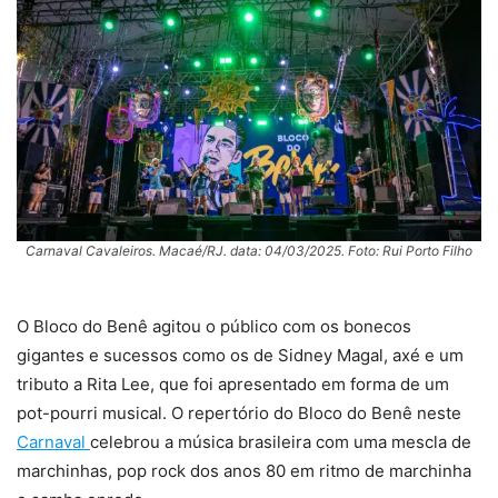
Carnaval Cavaleiros. Macaé/RJ. data: 04/03/2025. Foto: Rui Porto Filho
O Bloco do Benê agitou o público com os bonecos
gigantes e sucessos como os de Sidney Magal, axé e um
tributo a Rita Lee, que foi apresentado em forma de um
pot-pourri musical. O repertório do Bloco do Benê neste
Carnaval
celebrou a música brasileira com uma mescla de
marchinhas, pop rock dos anos 80 em ritmo de marchinha