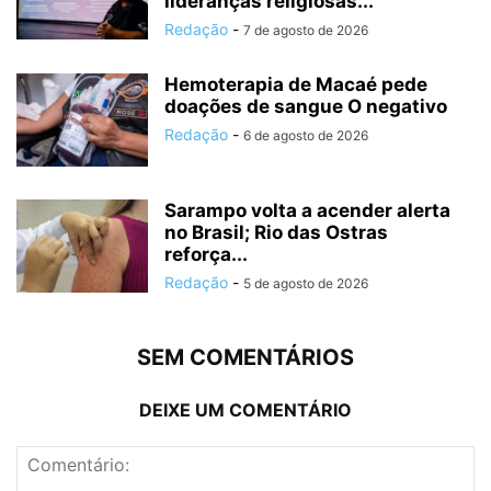
lideranças religiosas...
Redação
-
7 de agosto de 2026
Hemoterapia de Macaé pede
doações de sangue O negativo
Redação
-
6 de agosto de 2026
Sarampo volta a acender alerta
no Brasil; Rio das Ostras
reforça...
Redação
-
5 de agosto de 2026
SEM COMENTÁRIOS
DEIXE UM COMENTÁRIO