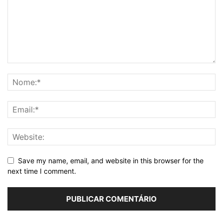
Save my name, email, and website in this browser for the
next time I comment.