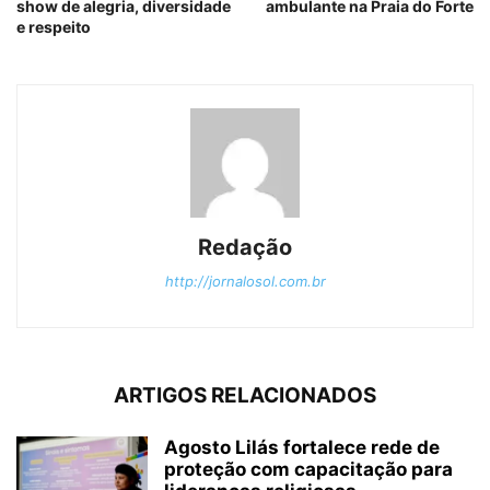
show de alegria, diversidade
ambulante na Praia do Forte
e respeito
Redação
http://jornalosol.com.br
ARTIGOS RELACIONADOS
Agosto Lilás fortalece rede de
proteção com capacitação para