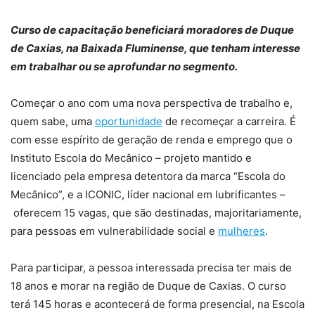
Curso de capacitação beneficiará moradores de Duque
de Caxias, na Baixada Fluminense, que tenham interesse
em trabalhar ou se aprofundar no segmento.
Começar o ano com uma nova perspectiva de trabalho e,
quem sabe, uma
oportunidade
de recomeçar a carreira. É
com esse espírito de geração de renda e emprego que o
Instituto Escola do Mecânico – projeto mantido e
licenciado pela empresa detentora da marca “Escola do
Mecânico”, e a ICONIC, líder nacional em lubrificantes –
oferecem 15 vagas, que são destinadas, majoritariamente,
para pessoas em vulnerabilidade social e
mulheres
.
Para participar, a pessoa interessada precisa ter mais de
18 anos e morar na região de Duque de Caxias. O curso
terá 145 horas e acontecerá de forma presencial, na Escola