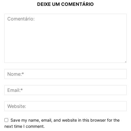
DEIXE UM COMENTÁRIO
Save my name, email, and website in this browser for the
next time I comment.