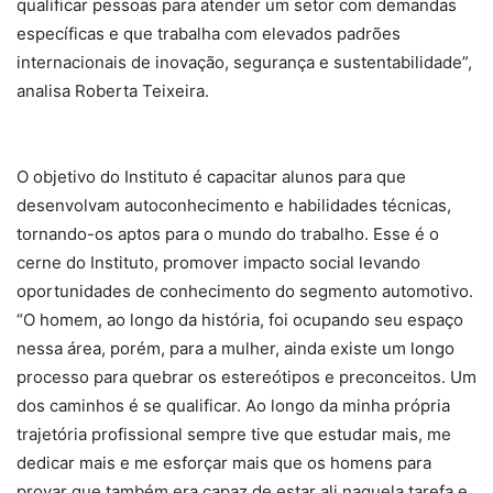
qualificar pessoas para atender um setor com demandas
específicas e que trabalha com elevados padrões
internacionais de inovação, segurança e sustentabilidade”,
analisa Roberta Teixeira.
O objetivo do Instituto é capacitar alunos para que
desenvolvam autoconhecimento e habilidades técnicas,
tornando-os aptos para o mundo do trabalho. Esse é o
cerne do Instituto, promover impacto social levando
oportunidades de conhecimento do segmento automotivo.
“O homem, ao longo da história, foi ocupando seu espaço
nessa área, porém, para a mulher, ainda existe um longo
processo para quebrar os estereótipos e preconceitos. Um
dos caminhos é se qualificar. Ao longo da minha própria
trajetória profissional sempre tive que estudar mais, me
dedicar mais e me esforçar mais que os homens para
provar que também era capaz de estar ali naquela tarefa e,