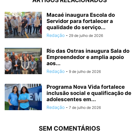
ARTIGOS RELACIONADOS
Macaé inaugura Escola do
Servidor para fortalecer a
qualidade do serviço...
Redação
-
29 de julho de 2026
Rio das Ostras inaugura Sala do
Empreendedor e amplia apoio
aos...
Redação
-
9 de julho de 2026
Programa Nova Vida fortalece
inclusão social e qualificação de
adolescentes em...
Redação
-
7 de julho de 2026
SEM COMENTÁRIOS