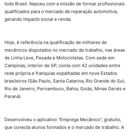
todo Brasil. Nasceu com a missão de formar profissionais
qualificados para o mercado de reparação automotiva,
gerando impacto social e renda.
Hoje, é referência na qualificação de milhares de
mecânicos disputados no mercado de trabalho, nas áreas
de Linha Leve, Pesada e Motocicletas. Com sede em
Campinas, interior de SP, conta com 42 unidades entre
rede própria e franquias espalhadas em nove Estados
brasileiros (São Paulo, Santa Catarina, Rio Grande do Sul,
Rio de Janeiro, Pernambuco, Bahia, Goiás, Minas Gerais e
Paraná).
Desenvolveu o aplicativo “Emprega Mecânico”, gratuito,
que conecta alunos formados e o mercado de trabalho. A