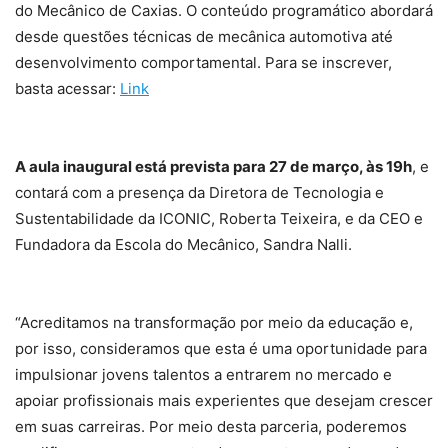
do Mecânico de Caxias. O conteúdo programático abordará
desde questões técnicas de mecânica automotiva até
desenvolvimento comportamental. Para se inscrever,
basta acessar:
Link
A aula inaugural está prevista para 27 de março, às 19h
, e
contará com a presença da Diretora de Tecnologia e
Sustentabilidade da ICONIC, Roberta Teixeira, e da CEO e
Fundadora da Escola do Mecânico, Sandra Nalli.
“Acreditamos na transformação por meio da educação e,
por isso, consideramos que esta é uma oportunidade para
impulsionar jovens talentos a entrarem no mercado e
apoiar profissionais mais experientes que desejam crescer
em suas carreiras. Por meio desta parceria, poderemos