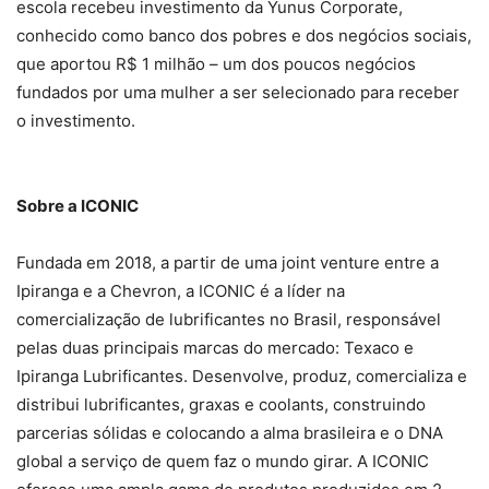
escola recebeu investimento da Yunus Corporate,
conhecido como banco dos pobres e dos negócios sociais,
que aportou R$ 1 milhão – um dos poucos negócios
fundados por uma mulher a ser selecionado para receber
o investimento.
Sobre a ICONIC
Fundada em 2018, a partir de uma joint venture entre a
Ipiranga e a Chevron, a ICONIC é a líder na
comercialização de lubrificantes no Brasil, responsável
pelas duas principais marcas do mercado: Texaco e
Ipiranga Lubrificantes. Desenvolve, produz, comercializa e
distribui lubrificantes, graxas e coolants, construindo
parcerias sólidas e colocando a alma brasileira e o DNA
global a serviço de quem faz o mundo girar. A ICONIC