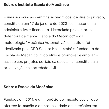
Sobre o Instituto Escola do Mecânico
É uma associação sem fins econômicos, de direito privado,
constituída em 17 de janeiro de 2023, com autonomia
administrativa e financeira. Licenciada pela empresa
detentora da marca “Escola do Mecânico” e da
metodologia “Mecânica Automotiva”, o Instituto foi
idealizado pela CEO Sandra Nalli, também fundadora da
Escola do Mecânico. O objetivo é promover e ampliar o
acesso aos projetos sociais da escola, foi constituída a
organização da sociedade civil.
Sobre a Escola do Mecânico
Fundada em 2011, é um negócio de impacto social, que
oferece formação e empregabilidade em mecânica em