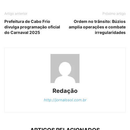
Artigo anterior
Próximo artigo
Prefeitura de Cabo Frio
Ordem no trânsito: Búzios
divulga programação oficial
amplia operações e combate
do Carnaval 2025
irregularidades
Redação
http://jornalosol.com.br