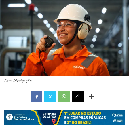
Foto: Divulgação