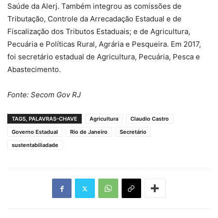
Saúde da Alerj. Também integrou as comissões de
Tributação, Controle da Arrecadação Estadual e de
Fiscalização dos Tributos Estaduais; e de Agricultura,
Pecuária e Políticas Rural, Agrária e Pesqueira. Em 2017,
foi secretário estadual de Agricultura, Pecuária, Pesca e
Abastecimento.
Fonte: Secom Gov RJ
TAGS, PALAVRAS-CHAVE
Agricultura
Claudio Castro
Governo Estadual
Rio de Janeiro
Secretário
sustentabiliadade