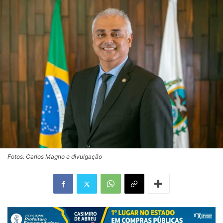
Fotos: Carlos Magno e divulgação