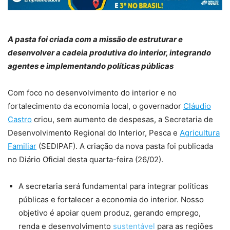
A pasta foi criada com a missão de estruturar e
desenvolver a cadeia produtiva do interior, integrando
agentes e implementando políticas públicas
Com foco no desenvolvimento do interior e no
fortalecimento da economia local, o governador
Cláudio
Castro
criou, sem aumento de despesas, a Secretaria de
Desenvolvimento Regional do Interior, Pesca e
Agricultura
Familiar
(SEDIPAF). A criação da nova pasta foi publicada
no Diário Oficial desta quarta-feira (26/02).
A secretaria será fundamental para integrar políticas
públicas e fortalecer a economia do interior. Nosso
objetivo é apoiar quem produz, gerando emprego,
renda e desenvolvimento
sustentável
para as regiões