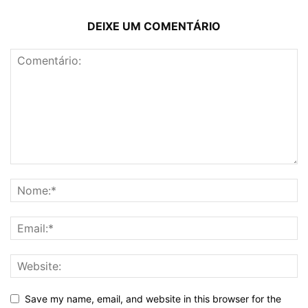
DEIXE UM COMENTÁRIO
Save my name, email, and website in this browser for the