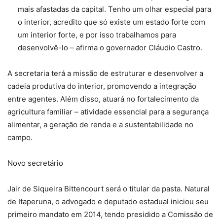
mais afastadas da capital. Tenho um olhar especial para
o interior, acredito que só existe um estado forte com
um interior forte, e por isso trabalhamos para
desenvolvê-lo – afirma o governador Cláudio Castro.
A secretaria terá a missão de estruturar e desenvolver a
cadeia produtiva do interior, promovendo a integração
entre agentes. Além disso, atuará no fortalecimento da
agricultura familiar – atividade essencial para a segurança
alimentar, a geração de renda e a sustentabilidade no
campo.
Novo secretário
Jair de Siqueira Bittencourt será o titular da pasta. Natural
de Itaperuna, o advogado e deputado estadual iniciou seu
primeiro mandato em 2014, tendo presidido a Comissão de