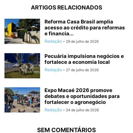
ARTIGOS RELACIONADOS
Reforma Casa Brasil amplia
acesso ao crédito para reformas
e financia...
Redação
-
29 de julho de 2026
Pecuária impulsiona negócios e
fortalece a economia local
Redação
-
27 de julho de 2026
Expo Macaé 2026 promove
debates e oportunidades para
fortalecer o agronegócio
Redação
-
24 de julho de 2026
SEM COMENTÁRIOS