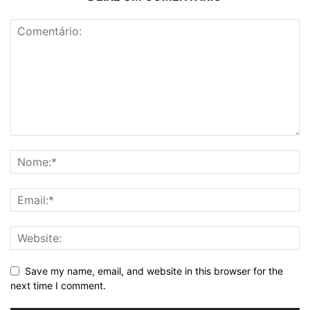
Save my name, email, and website in this browser for the
next time I comment.