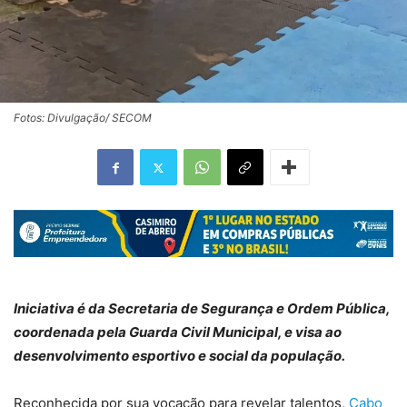
Fotos: Divulgação/ SECOM
Iniciativa é da Secretaria de Segurança e Ordem Pública,
coordenada pela Guarda Civil Municipal, e visa ao
desenvolvimento esportivo e social da população.
Reconhecida por sua vocação para revelar talentos,
Cabo