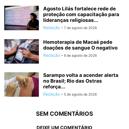
Agosto Lilás fortalece rede de
proteção com capacitação para
lideranças religiosas...
Redação
-
7 de agosto de 2026
Hemoterapia de Macaé pede
doações de sangue O negativo
Redação
-
6 de agosto de 2026
Sarampo volta a acender alerta
no Brasil; Rio das Ostras
reforça...
Redação
-
5 de agosto de 2026
SEM COMENTÁRIOS
DEIXE UM COMENTÁRIO