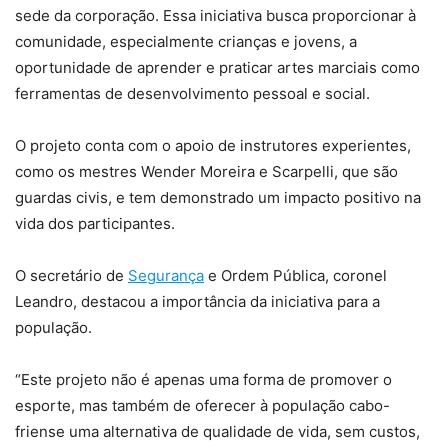
sede da corporação. Essa iniciativa busca proporcionar à
comunidade, especialmente crianças e jovens, a
oportunidade de aprender e praticar artes marciais como
ferramentas de desenvolvimento pessoal e social.
O projeto conta com o apoio de instrutores experientes,
como os mestres Wender Moreira e Scarpelli, que são
guardas civis, e tem demonstrado um impacto positivo na
vida dos participantes.
O secretário de
Segurança
e Ordem Pública, coronel
Leandro, destacou a importância da iniciativa para a
população.
“Este projeto não é apenas uma forma de promover o
esporte, mas também de oferecer à população cabo-
friense uma alternativa de qualidade de vida, sem custos,