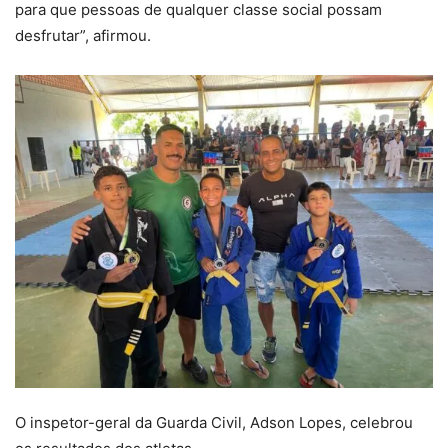
para que pessoas de qualquer classe social possam
desfrutar”, afirmou.
O inspetor-geral da Guarda Civil, Adson Lopes, celebrou