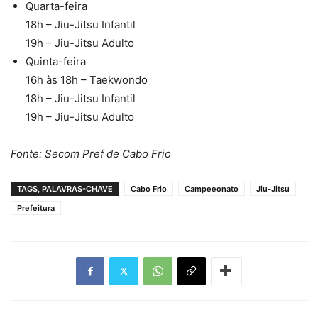
Quarta-feira
18h – Jiu-Jitsu Infantil
19h – Jiu-Jitsu Adulto
Quinta-feira
16h às 18h – Taekwondo
18h – Jiu-Jitsu Infantil
19h – Jiu-Jitsu Adulto
Fonte: Secom Pref de Cabo Frio
TAGS, PALAVRAS-CHAVE
Cabo Frio
Campeeonato
Jiu-Jitsu
Prefeitura