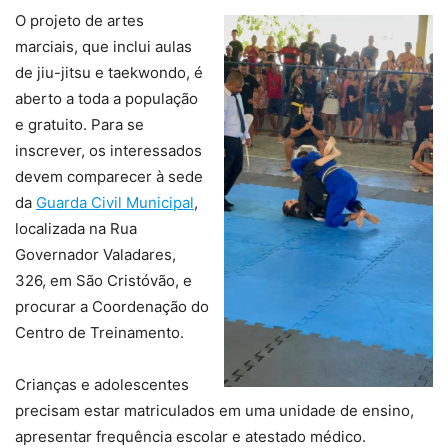
O projeto de artes
marciais, que inclui aulas
de jiu-jitsu e taekwondo, é
aberto a toda a população
e gratuito. Para se
inscrever, os interessados
devem comparecer à sede
da
Guarda Civil Municipal
,
localizada na Rua
Governador Valadares,
326, em São Cristóvão, e
procurar a Coordenação do
Centro de Treinamento.
Crianças e adolescentes
precisam estar matriculados em uma unidade de ensino,
apresentar frequência escolar e atestado médico.