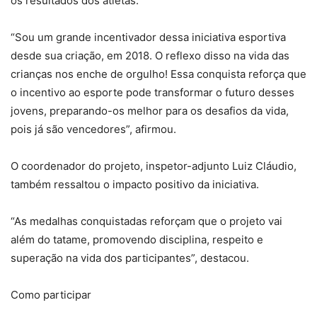
os resultados dos atletas.
“Sou um grande incentivador dessa iniciativa esportiva
desde sua criação, em 2018. O reflexo disso na vida das
crianças nos enche de orgulho! Essa conquista reforça que
o incentivo ao esporte pode transformar o futuro desses
jovens, preparando-os melhor para os desafios da vida,
pois já são vencedores”, afirmou.
O coordenador do projeto, inspetor-adjunto Luiz Cláudio,
também ressaltou o impacto positivo da iniciativa.
“As medalhas conquistadas reforçam que o projeto vai
além do tatame, promovendo disciplina, respeito e
superação na vida dos participantes”, destacou.
Como participar