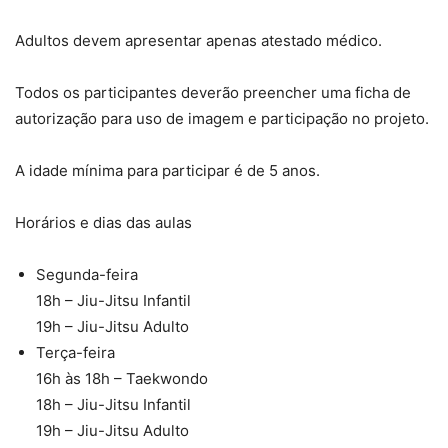
Adultos devem apresentar apenas atestado médico.
Todos os participantes deverão preencher uma ficha de
autorização para uso de imagem e participação no projeto.
A idade mínima para participar é de 5 anos.
Horários e dias das aulas
Segunda-feira
18h – Jiu-Jitsu Infantil
19h – Jiu-Jitsu Adulto
Terça-feira
16h às 18h – Taekwondo
18h – Jiu-Jitsu Infantil
19h – Jiu-Jitsu Adulto