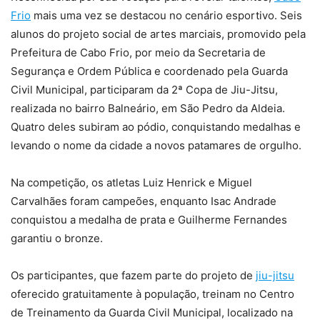
Frio
mais uma vez se destacou no cenário esportivo. Seis
alunos do projeto social de artes marciais, promovido pela
Prefeitura de Cabo Frio, por meio da Secretaria de
Segurança e Ordem Pública e coordenado pela Guarda
Civil Municipal, participaram da 2ª Copa de Jiu-Jitsu,
realizada no bairro Balneário, em São Pedro da Aldeia.
Quatro deles subiram ao pódio, conquistando medalhas e
levando o nome da cidade a novos patamares de orgulho.
Na competição, os atletas Luiz Henrick e Miguel
Carvalhães foram campeões, enquanto Isac Andrade
conquistou a medalha de prata e Guilherme Fernandes
garantiu o bronze.
Os participantes, que fazem parte do projeto de
jiu-jitsu
oferecido gratuitamente à população, treinam no Centro
de Treinamento da Guarda Civil Municipal, localizado na