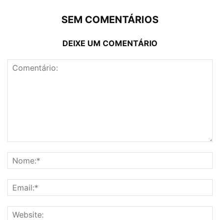
SEM COMENTÁRIOS
DEIXE UM COMENTÁRIO