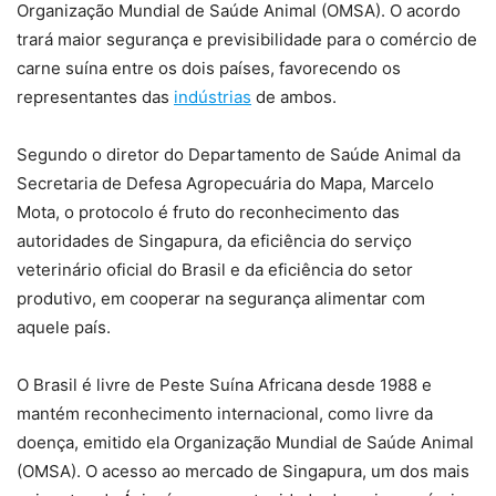
Organização Mundial de Saúde Animal (OMSA). O acordo
trará maior segurança e previsibilidade para o comércio de
carne suína entre os dois países, favorecendo os
representantes das
indústrias
de ambos.
Segundo o diretor do Departamento de Saúde Animal da
Secretaria de Defesa Agropecuária do Mapa, Marcelo
Mota, o protocolo é fruto do reconhecimento das
autoridades de Singapura, da eficiência do serviço
veterinário oficial do Brasil e da eficiência do setor
produtivo, em cooperar na segurança alimentar com
aquele país.
O Brasil é livre de Peste Suína Africana desde 1988 e
mantém reconhecimento internacional, como livre da
doença, emitido ela Organização Mundial de Saúde Animal
(OMSA). O acesso ao mercado de Singapura, um dos mais