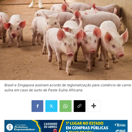
Brasil e Singapura assinam acordo de regionalização para comércio de carne
suína em caso de surto de Peste Suína Africana