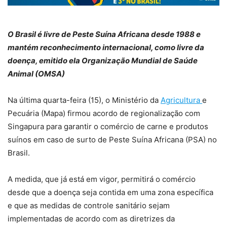
O Brasil é livre de Peste Suína Africana desde 1988 e
mantém reconhecimento internacional, como livre da
doença, emitido ela Organização Mundial de Saúde
Animal (OMSA)
Na última quarta-feira (15), o Ministério da
Agricultura
e
Pecuária (Mapa) firmou acordo de regionalização com
Singapura para garantir o comércio de carne e produtos
suínos em caso de surto de Peste Suína Africana (PSA) no
Brasil.
A medida, que já está em vigor, permitirá o comércio
desde que a doença seja contida em uma zona específica
e que as medidas de controle sanitário sejam
implementadas de acordo com as diretrizes da