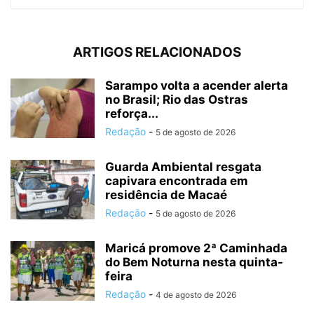
ARTIGOS RELACIONADOS
Sarampo volta a acender alerta
no Brasil; Rio das Ostras
reforça...
Redação
-
5 de agosto de 2026
Guarda Ambiental resgata
capivara encontrada em
residência de Macaé
Redação
-
5 de agosto de 2026
Maricá promove 2ª Caminhada
do Bem Noturna nesta quinta-
feira
Redação
-
4 de agosto de 2026