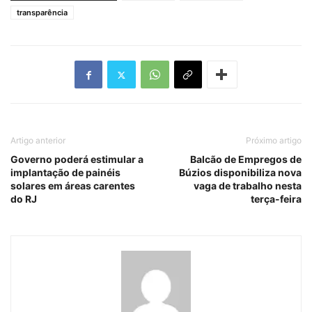
transparência
Artigo anterior
Próximo artigo
Governo poderá estimular a
Balcão de Empregos de
implantação de painéis
Búzios disponibiliza nova
solares em áreas carentes
vaga de trabalho nesta
do RJ
terça-feira