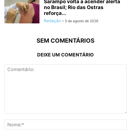
Sarampo volta a acender alerta
no Brasil; Rio das Ostras
reforça...
Redação
-
5 de agosto de 2026
SEM COMENTÁRIOS
DEIXE UM COMENTÁRIO