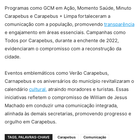
Programas como GCM em Ação, Momento Saúde, Minuto
Carapebus e Carapebus + Limpa fortaleceram a
comunicação com a população, promovendo
transparência
e engajamento em áreas essenciais. Campanhas como
Todos por Carapebus, durante a enchente de 2022,
evidenciaram o compromisso com a reconstrução da
cidade.
Eventos emblemáticos como Verão Carapebus,
Carnapebus e os aniversários do município revitalizaram o
calendário
cultural,
atraindo moradores e turistas. Essas
iniciativas refletem o compromisso de William de Jesus
Machado em conduzir uma comunicação integrada,
alinhada às demais secretarias, promovendo progresso e
orgulho em Carapebus.
TAGS, PALAVRAS-CHAVE
Carapebus
Comunicação