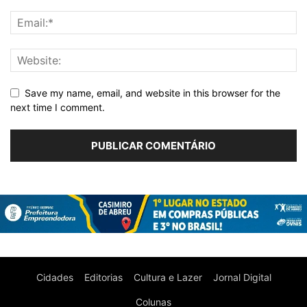
Save my name, email, and website in this browser for the
next time I comment.
Cidades
Editorias
Cultura e Lazer
Jornal Digital
Colunas