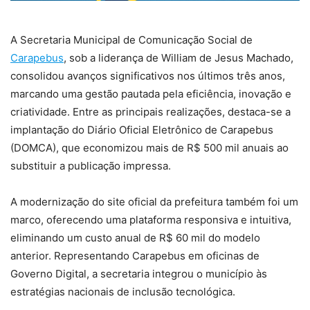
A Secretaria Municipal de Comunicação Social de
Carapebus
, sob a liderança de William de Jesus Machado,
consolidou avanços significativos nos últimos três anos,
marcando uma gestão pautada pela eficiência, inovação e
criatividade. Entre as principais realizações, destaca-se a
implantação do Diário Oficial Eletrônico de Carapebus
(DOMCA), que economizou mais de R$ 500 mil anuais ao
substituir a publicação impressa.
A modernização do site oficial da prefeitura também foi um
marco, oferecendo uma plataforma responsiva e intuitiva,
eliminando um custo anual de R$ 60 mil do modelo
anterior. Representando Carapebus em oficinas de
Governo Digital, a secretaria integrou o município às
estratégias nacionais de inclusão tecnológica.