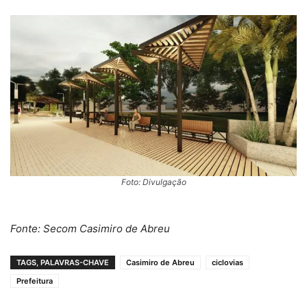
Foto: Divulgação
Fonte: Secom Casimiro de Abreu
TAGS, PALAVRAS-CHAVE
Casimiro de Abreu
ciclovias
Prefeitura