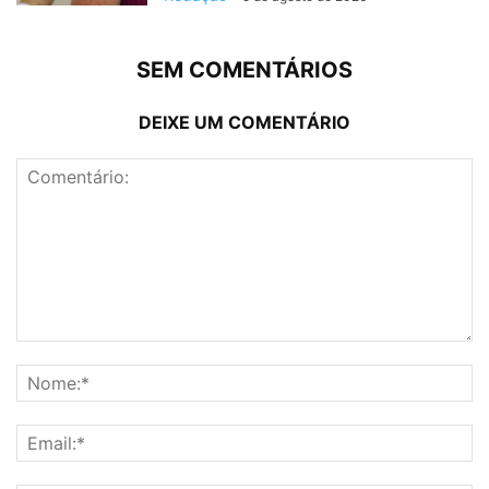
SEM COMENTÁRIOS
DEIXE UM COMENTÁRIO