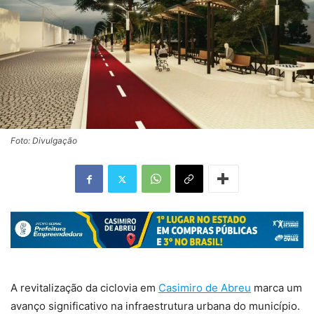
Foto: Divulgação
A revitalização da ciclovia em
Casimiro de Abreu
marca um
avanço significativo na infraestrutura urbana do município.