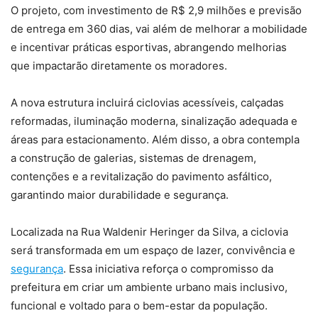
O projeto, com investimento de R$ 2,9 milhões e previsão
de entrega em 360 dias, vai além de melhorar a mobilidade
e incentivar práticas esportivas, abrangendo melhorias
que impactarão diretamente os moradores.
A nova estrutura incluirá ciclovias acessíveis, calçadas
reformadas, iluminação moderna, sinalização adequada e
áreas para estacionamento. Além disso, a obra contempla
a construção de galerias, sistemas de drenagem,
contenções e a revitalização do pavimento asfáltico,
garantindo maior durabilidade e segurança.
Localizada na Rua Waldenir Heringer da Silva, a ciclovia
será transformada em um espaço de lazer, convivência e
segurança
. Essa iniciativa reforça o compromisso da
prefeitura em criar um ambiente urbano mais inclusivo,
funcional e voltado para o bem-estar da população.