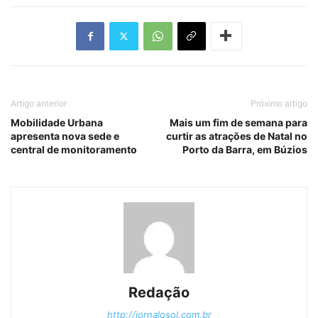
Artigo anterior
Próximo artigo
Mobilidade Urbana
Mais um fim de semana para
apresenta nova sede e
curtir as atrações de Natal no
central de monitoramento
Porto da Barra, em Búzios
Redação
http://jornalosol.com.br