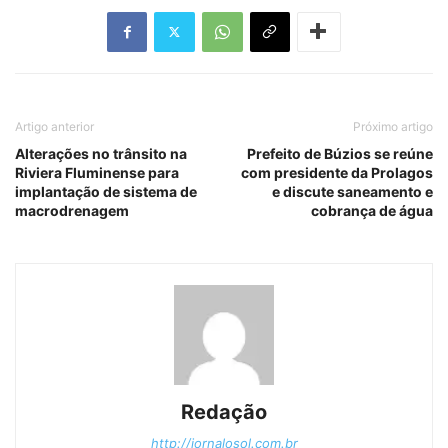
Artigo anterior
Próximo artigo
Alterações no trânsito na
Prefeito de Búzios se reúne
Riviera Fluminense para
com presidente da Prolagos
implantação de sistema de
e discute saneamento e
macrodrenagem
cobrança de água
Redação
http://jornalosol.com.br