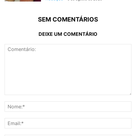
SEM COMENTÁRIOS
DEIXE UM COMENTÁRIO