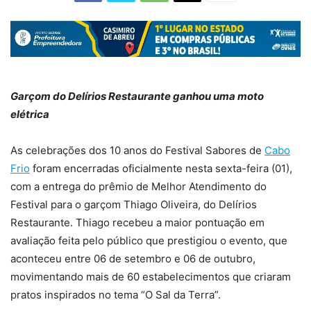
Garçom do Delírios Restaurante ganhou uma moto
elétrica
As celebrações dos 10 anos do Festival Sabores de
Cabo
Frio
foram encerradas oficialmente nesta sexta-feira (01),
com a entrega do prêmio de Melhor Atendimento do
Festival para o garçom Thiago Oliveira, do Delírios
Restaurante. Thiago recebeu a maior pontuação em
avaliação feita pelo público que prestigiou o evento, que
aconteceu entre 06 de setembro e 06 de outubro,
movimentando mais de 60 estabelecimentos que criaram
pratos inspirados no tema “O Sal da Terra”.