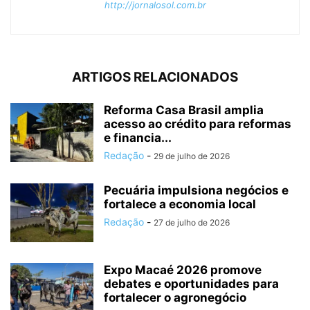
http://jornalosol.com.br
ARTIGOS RELACIONADOS
Reforma Casa Brasil amplia
acesso ao crédito para reformas
e financia...
Redação
-
29 de julho de 2026
Pecuária impulsiona negócios e
fortalece a economia local
Redação
-
27 de julho de 2026
Expo Macaé 2026 promove
debates e oportunidades para
fortalecer o agronegócio