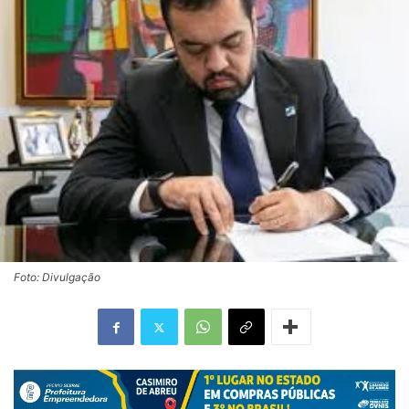
Foto: Divulgação