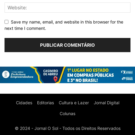
Save my name, email, and website in this browser for the
next time I comment.
Cidades
Editorias
Cultura e Lazer
Jornal Digital
Colunas
© 2024 - Jornal O Sol - Todos os Direitos Reservados