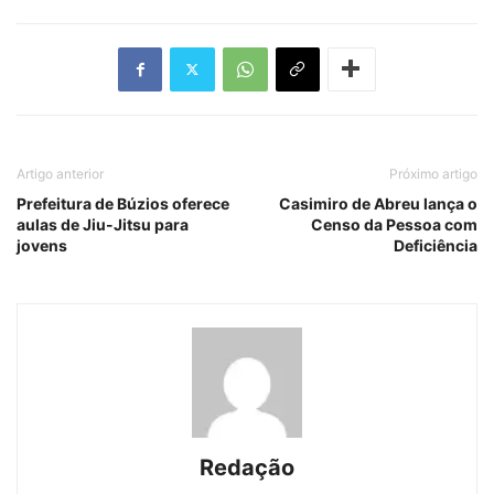
Artigo anterior
Próximo artigo
Prefeitura de Búzios oferece
Casimiro de Abreu lança o
aulas de Jiu-Jitsu para
Censo da Pessoa com
jovens
Deficiência
Redação