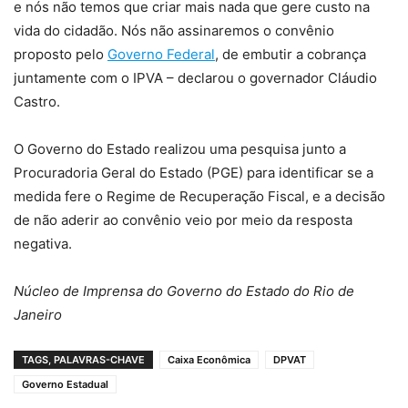
e nós não temos que criar mais nada que gere custo na
vida do cidadão. Nós não assinaremos o convênio
proposto pelo
Governo Federal
, de embutir a cobrança
juntamente com o IPVA – declarou o governador Cláudio
Castro.
O Governo do Estado realizou uma pesquisa junto a
Procuradoria Geral do Estado (PGE) para identificar se a
medida fere o Regime de Recuperação Fiscal, e a decisão
de não aderir ao convênio veio por meio da resposta
negativa.
Núcleo de Imprensa do Governo do Estado do Rio de
Janeiro
TAGS, PALAVRAS-CHAVE
Caixa Econômica
DPVAT
Governo Estadual