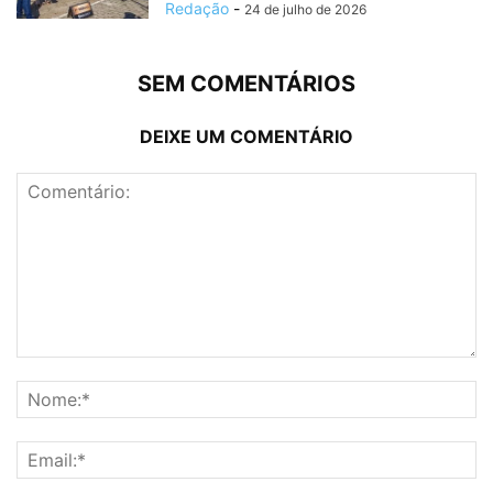
Redação
-
24 de julho de 2026
SEM COMENTÁRIOS
DEIXE UM COMENTÁRIO