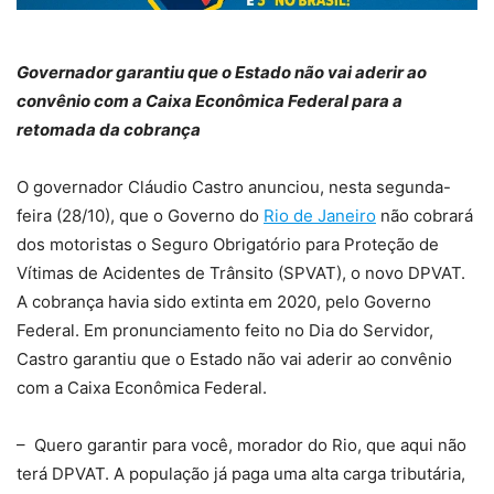
Governador garantiu que o Estado não vai aderir ao
convênio com a Caixa Econômica Federal para a
retomada da cobrança
O governador Cláudio Castro anunciou, nesta segunda-
feira (28/10), que o Governo do
Rio de Janeiro
não cobrará
dos motoristas o Seguro Obrigatório para Proteção de
Vítimas de Acidentes de Trânsito (SPVAT), o novo DPVAT.
A cobrança havia sido extinta em 2020, pelo Governo
Federal. Em pronunciamento feito no Dia do Servidor,
Castro garantiu que o Estado não vai aderir ao convênio
com a Caixa Econômica Federal.
– Quero garantir para você, morador do Rio, que aqui não
terá DPVAT. A população já paga uma alta carga tributária,