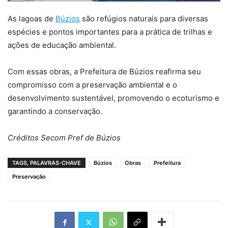
As lagoas de
Búzios
são refúgios naturais para diversas
espécies e pontos importantes para a prática de trilhas e
ações de educação ambiental.
Com essas obras, a Prefeitura de Búzios reafirma seu
compromisso com a preservação ambiental e o
desenvolvimento sustentável, promovendo o ecoturismo e
garantindo a conservação.
Créditos Secom Pref de Búzios
TAGS, PALAVRAS-CHAVE
Búzios
Obras
Prefeitura
Preservação