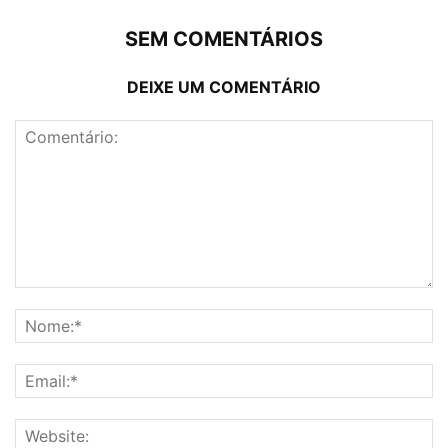
SEM COMENTÁRIOS
DEIXE UM COMENTÁRIO