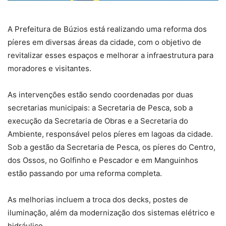
A Prefeitura de Búzios está realizando uma reforma dos
píeres em diversas áreas da cidade, com o objetivo de
revitalizar esses espaços e melhorar a infraestrutura para
moradores e visitantes.
As intervenções estão sendo coordenadas por duas
secretarias municipais: a Secretaria de Pesca, sob a
execução da Secretaria de Obras e a Secretaria do
Ambiente, responsável pelos píeres em lagoas da cidade.
Sob a gestão da Secretaria de Pesca, os píeres do Centro,
dos Ossos, no Golfinho e Pescador e em Manguinhos
estão passando por uma reforma completa.
As melhorias incluem a troca dos decks, postes de
iluminação, além da modernização dos sistemas elétrico e
hidráulico.