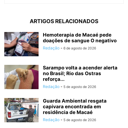
ARTIGOS RELACIONADOS
Hemoterapia de Macaé pede
doações de sangue O negativo
Redação
-
6 de agosto de 2026
Sarampo volta a acender alerta
no Brasil; Rio das Ostras
reforça...
Redação
-
5 de agosto de 2026
Guarda Ambiental resgata
capivara encontrada em
residência de Macaé
Redação
-
5 de agosto de 2026