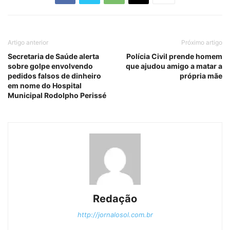
Artigo anterior
Próximo artigo
Secretaria de Saúde alerta
Polícia Civil prende homem
sobre golpe envolvendo
que ajudou amigo a matar a
pedidos falsos de dinheiro
própria mãe
em nome do Hospital
Municipal Rodolpho Perissé
Redação
http://jornalosol.com.br