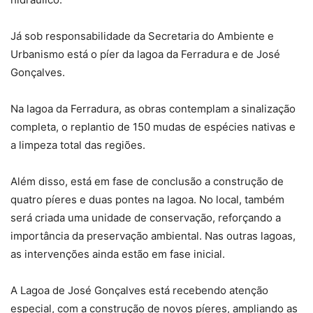
Já sob responsabilidade da Secretaria do Ambiente e
Urbanismo está o píer da lagoa da Ferradura e de José
Gonçalves.
Na lagoa da Ferradura, as obras contemplam a sinalização
completa, o replantio de 150 mudas de espécies nativas e
a limpeza total das regiões.
Além disso, está em fase de conclusão a construção de
quatro píeres e duas pontes na lagoa. No local, também
será criada uma unidade de conservação, reforçando a
importância da preservação ambiental. Nas outras lagoas,
as intervenções ainda estão em fase inicial.
A Lagoa de José Gonçalves está recebendo atenção
especial, com a construção de novos píeres, ampliando as