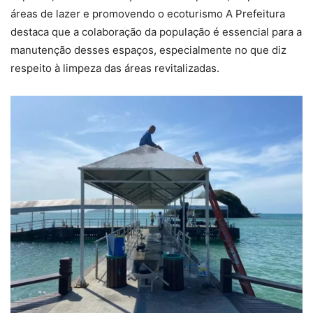
áreas de lazer e promovendo o ecoturismo A Prefeitura
destaca que a colaboração da população é essencial para a
manutenção desses espaços, especialmente no que diz
respeito à limpeza das áreas revitalizadas.