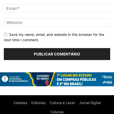
Save my name, email, and website in this browser for the
next time I comment.
Cidades
Editorias
Cultura e Lazer
Jornal Digital
Colunas