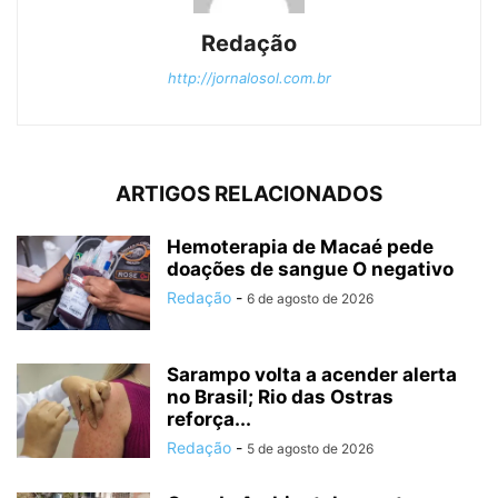
Redação
http://jornalosol.com.br
ARTIGOS RELACIONADOS
Hemoterapia de Macaé pede
doações de sangue O negativo
Redação
-
6 de agosto de 2026
Sarampo volta a acender alerta
no Brasil; Rio das Ostras
reforça...
Redação
-
5 de agosto de 2026