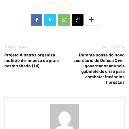
Artigo anterior
Próximo artigo
Projeto Albatroz organiza
Durante posse do novo
mutirão de limpeza de praia
secretário de Defesa Civil,
neste sábado (14)
governador anuncia
gabinete de crise para
combater incêndios
florestais