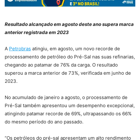
Resultado alcançado em agosto deste ano supera marca
anterior registrada em 2023
A
Petrobras
atingiu, em agosto, um novo recorde de
processamento de petróleo do Pré-Sal nas suas refinarias,
chegando ao patamar de 76% da carga. O resultado
superou a marca anterior de 73%, verificada em junho de
2023.
No acumulado de janeiro a agosto, o processamento de
Pré-Sal também apresentou um desempenho excepcional,
atingindo patamar recorde de 69%, ultrapassando os 66%
do mesmo período do ano passado.
“Os petróleos do pré-sal apresentam um alto rendimento