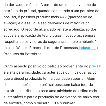
de derivados médios. A partir de um mesmo volume de
petróleo do pré-sal, quando comparado a um petróleo do
pós-sal, é possível produzir mais QAV (querosene de
aviação) e diesel, que são derivados de maior valor
agregado. O recorde alcançado reflete a otimização dos
ativos e a aplicação de tecnologias inovadoras, sempre
respeitando os valores de segurança e meio ambiente”,
explica William França, diretor de Processos
Industriais
e
Produtos da Petrobras.
Outro aspecto positivo do petróleo proveniente do
pré-sal
é a alta parafinicidade, característica química que faz com
que o diesel produzido tenha qualidade superior. Além
disso, os petróleos do pré-sal possuem baixo teor de
enxofre, contribuindo para uma atividade de refino mais
sustentável e para a produção de derivados de baixo teor
de enxofre, como o diesel S-10 e o bunker.