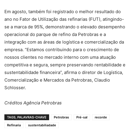
Em agosto, também foi registrado o melhor resultado do
ano no Fator de Utilização das refinarias (FUT), atingindo-
se a marca de 95%, demonstrando o elevado desempenho
operacional do parque de refino da Petrobras e a
integração com as áreas de logística e comercialização da
empresa. “Estamos contribuindo para o crescimento de
nossos clientes no mercado interno com uma atuação
competitiva e segura, sempre preservando rentabilidade e
sustentabilidade financeira”, afirma o diretor de Logística,
Comercialização e Mercados da Petrobras, Claudio
Schlosser.
Créditos Agência Petrobras
TAGS, PALAVRAS-CHAVE
Petrobras
Pré-sal
recorde
Refinaria
sustentabiliadade