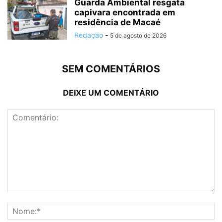
Guarda Ambiental resgata
capivara encontrada em
residência de Macaé
Redação
-
5 de agosto de 2026
SEM COMENTÁRIOS
DEIXE UM COMENTÁRIO