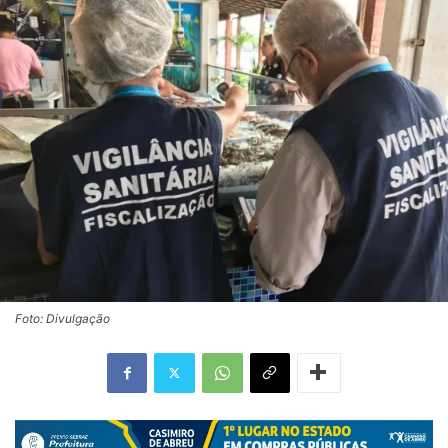
Foto: Divulgação