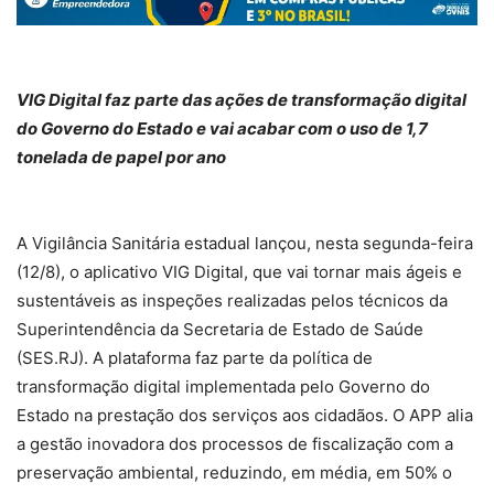
VIG Digital faz parte das ações de transformação digital
do Governo do Estado e vai acabar com o uso de 1,7
tonelada de papel por ano
A Vigilância Sanitária estadual lançou, nesta segunda-feira
(12/8), o aplicativo VIG Digital, que vai tornar mais ágeis e
sustentáveis as inspeções realizadas pelos técnicos da
Superintendência da Secretaria de Estado de Saúde
(SES.RJ). A plataforma faz parte da política de
transformação digital implementada pelo Governo do
Estado na prestação dos serviços aos cidadãos. O APP alia
a gestão inovadora dos processos de fiscalização com a
preservação ambiental, reduzindo, em média, em 50% o