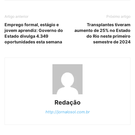
Artigo anterior
Próximo artigo
Emprego formal, estágio e
Transplantes tiveram
jovem aprendiz: Governo do
aumento de 25% no Estado
Estado divulga 4.349
do Rio neste primeiro
oportunidades esta semana
semestre de 2024
Redação
http://jornalosol.com.br