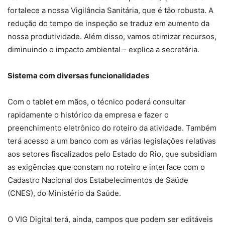
fortalece a nossa Vigilância Sanitária, que é tão robusta. A
redução do tempo de inspeção se traduz em aumento da
nossa produtividade. Além disso, vamos otimizar recursos,
diminuindo o impacto ambiental – explica a secretária.
Sistema com diversas funcionalidades
Com o tablet em mãos, o técnico poderá consultar
rapidamente o histórico da empresa e fazer o
preenchimento eletrônico do roteiro da atividade. Também
terá acesso a um banco com as várias legislações relativas
aos setores fiscalizados pelo Estado do Rio, que subsidiam
as exigências que constam no roteiro e interface com o
Cadastro Nacional dos Estabelecimentos de Saúde
(CNES), do Ministério da Saúde.
O VIG Digital terá, ainda, campos que podem ser editáveis