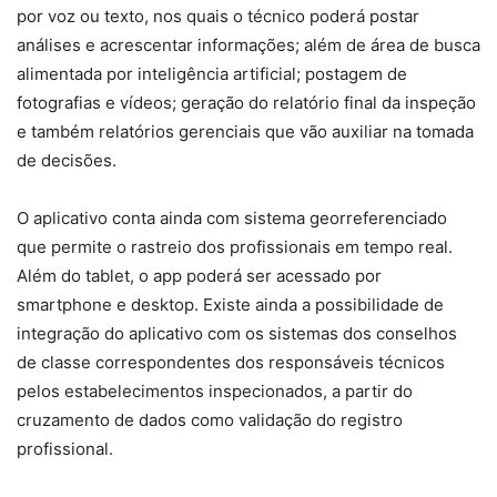
por voz ou texto, nos quais o técnico poderá postar
análises e acrescentar informações; além de área de busca
alimentada por inteligência artificial; postagem de
fotografias e vídeos; geração do relatório final da inspeção
e também relatórios gerenciais que vão auxiliar na tomada
de decisões.
O aplicativo conta ainda com sistema georreferenciado
que permite o rastreio dos profissionais em tempo real.
Além do tablet, o app poderá ser acessado por
smartphone e desktop. Existe ainda a possibilidade de
integração do aplicativo com os sistemas dos conselhos
de classe correspondentes dos responsáveis técnicos
pelos estabelecimentos inspecionados, a partir do
cruzamento de dados como validação do registro
profissional.