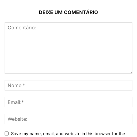
DEIXE UM COMENTÁRIO
Save my name, email, and website in this browser for the