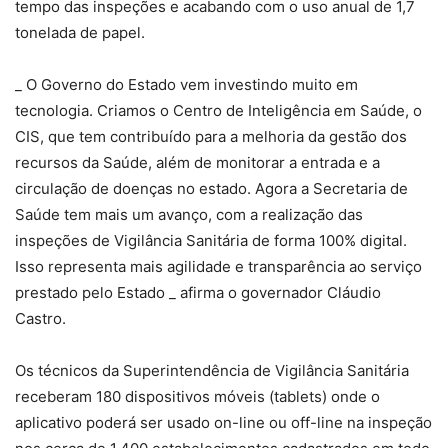
tempo das inspeções e acabando com o uso anual de 1,7
tonelada de papel.
_ O Governo do Estado vem investindo muito em
tecnologia. Criamos o Centro de Inteligência em Saúde, o
CIS, que tem contribuído para a melhoria da gestão dos
recursos da Saúde, além de monitorar a entrada e a
circulação de doenças no estado. Agora a Secretaria de
Saúde tem mais um avanço, com a realização das
inspeções de Vigilância Sanitária de forma 100% digital.
Isso representa mais agilidade e transparência ao serviço
prestado pelo Estado _ afirma o governador Cláudio
Castro.
Os técnicos da Superintendência de Vigilância Sanitária
receberam 180 dispositivos móveis (tablets) onde o
aplicativo poderá ser usado on-line ou off-line na inspeção