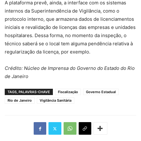
A plataforma prevê, ainda, a interface com os sistemas
internos da Superintendência de Vigilância, como o
protocolo interno, que armazena dados de licenciamentos
iniciais e revalidação de licenças das empresas e unidades
hospitalares. Dessa forma, no momento da inspeção, o
técnico saberá se o local tem alguma pendência relativa à
regularização da licença, por exemplo.
Crédito: Núcleo de Imprensa do Governo do Estado do Rio
de Janeiro
TAGS, PALAVRAS-CHAVE
Fiscalização
Governo Estadual
Rio de Janeiro
Vigilância Sanitária