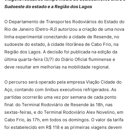
Sudoeste do estado e a Região dos Lagos
O Departamento de Transportes Rodoviários do Estado do
Rio de Janeiro (Detro-RJ) autorizou a criação de uma nova
linha experimental conectando a cidade de Resende, no
sudoeste do estado, à cidade litorânea de Cabo Frio, na
Região dos Lagos. A decisão foi publicada na edição da
última quarta-feira (3/7) do Diário Oficial fluminense e
deve resultar em melhorias na mobilidade regional.
O percurso será operado pela empresa Viação Cidade do
Aço, contando com ônibus executivos refrigerados. As
partidas ocorrerão uma vez por semana de cada ponto
final: do Terminal Rodoviário de Resende às 18h, nas
sextas-feiras, e do Terminal Rodoviário Alex Novelino, em
Cabo Frio, às 17h, em todos os domingos. O valor da tarifa
foi estabelecido em R$ 118 e as primeiras viagens devem