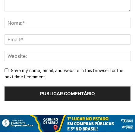
Save my name, email, and website in this browser for the
next time I comment.