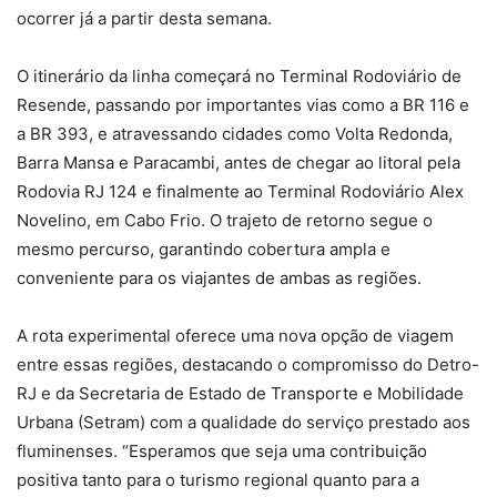
ocorrer já a partir desta semana.
O itinerário da linha começará no Terminal Rodoviário de
Resende, passando por importantes vias como a BR 116 e
a BR 393, e atravessando cidades como Volta Redonda,
Barra Mansa e Paracambi, antes de chegar ao litoral pela
Rodovia RJ 124 e finalmente ao Terminal Rodoviário Alex
Novelino, em Cabo Frio. O trajeto de retorno segue o
mesmo percurso, garantindo cobertura ampla e
conveniente para os viajantes de ambas as regiões.
A rota experimental oferece uma nova opção de viagem
entre essas regiões, destacando o compromisso do Detro-
RJ e da Secretaria de Estado de Transporte e Mobilidade
Urbana (Setram) com a qualidade do serviço prestado aos
fluminenses. “Esperamos que seja uma contribuição
positiva tanto para o turismo regional quanto para a