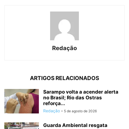
Redação
ARTIGOS RELACIONADOS
Sarampo volta a acender alerta
no Brasil; Rio das Ostras
reforça...
Redação
-
5 de agosto de 2026
Guarda Ambiental resgata