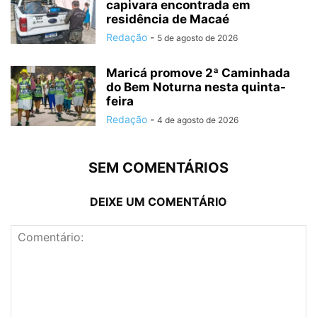
capivara encontrada em
residência de Macaé
Redação
-
5 de agosto de 2026
Maricá promove 2ª Caminhada
do Bem Noturna nesta quinta-
feira
Redação
-
4 de agosto de 2026
SEM COMENTÁRIOS
DEIXE UM COMENTÁRIO