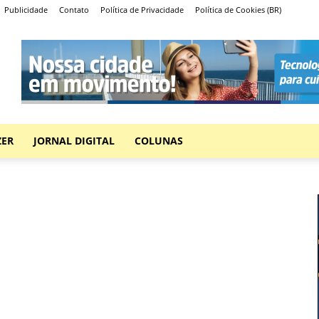
Publicidade
Contato
Política de Privacidade
Política de Cookies (BR)
ZER
JORNAL DIGITAL
COLUNAS