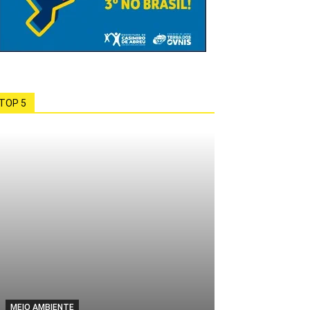
TOP 5
MEIO AMBIENTE