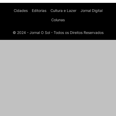
Cidades
Editorias
Cultura e Lazer
Jornal Digital
Colunas
© 2024 - Jornal O Sol - Todos os Direitos Reservados