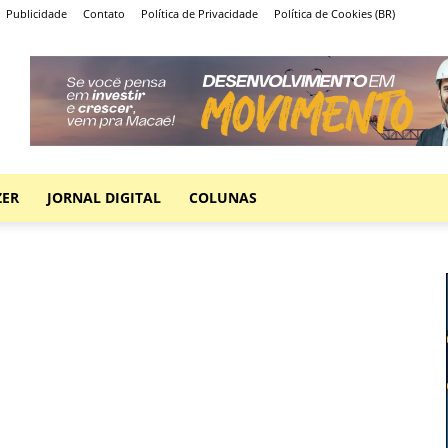
Publicidade
Contato
Política de Privacidade
Política de Cookies (BR)
ZER
JORNAL DIGITAL
COLUNAS