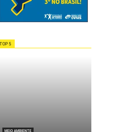
TOP 5
MEIO AMBIENTE