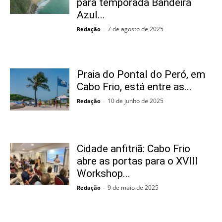
para temporada Bandeira
Azul...
7 de agosto de 2025
Redação
-
Praia do Pontal do Peró, em
Cabo Frio, está entre as...
10 de junho de 2025
Redação
-
Cidade anfitriã: Cabo Frio
abre as portas para o XVIII
Workshop...
9 de maio de 2025
Redação
-