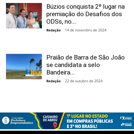
Búzios conquista 2º lugar na
premiação do Desafios dos
ODSs, no...
14 de novembro de 2024
Redação
-
Praião de Barra de São João
se candidata a selo
Bandeira...
22 de outubro de 2024
Redação
-