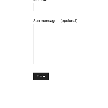
Sua mensagem (opcional)