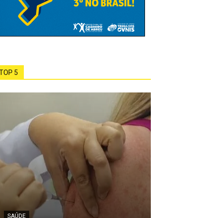
TOP 5
SAÚDE
MEIO AMBIENTE