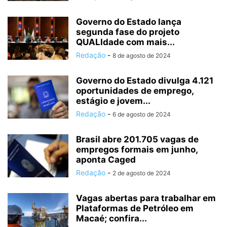
Governo do Estado lança
segunda fase do projeto
QUALIdade com mais...
Redação
-
8 de agosto de 2024
Governo do Estado divulga 4.121
oportunidades de emprego,
estágio e jovem...
Redação
-
6 de agosto de 2024
Brasil abre 201.705 vagas de
empregos formais em junho,
aponta Caged
Redação
-
2 de agosto de 2024
Vagas abertas para trabalhar em
Plataformas de Petróleo em
Macaé; confira...