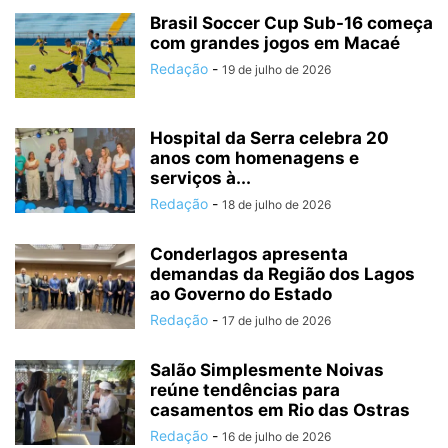
Brasil Soccer Cup Sub-16 começa
com grandes jogos em Macaé
Redação
-
19 de julho de 2026
Hospital da Serra celebra 20
anos com homenagens e
serviços à...
Redação
-
18 de julho de 2026
Conderlagos apresenta
demandas da Região dos Lagos
ao Governo do Estado
Redação
-
17 de julho de 2026
Salão Simplesmente Noivas
reúne tendências para
casamentos em Rio das Ostras
Redação
-
16 de julho de 2026