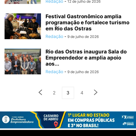
Redação
-
12 de julho de 2026
Festival Gastronômico amplia
programação e fortalece turismo
em Rio das Ostras
Redação
-
9 de julho de 2026
Rio das Ostras inaugura Sala do
Empreendedor e amplia apoio
aos...
Redação
-
9 de julho de 2026
2
3
4