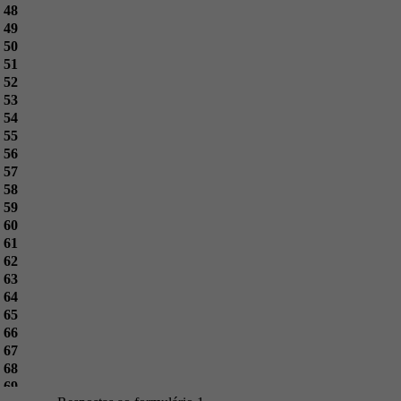
48
49
50
51
52
53
54
55
56
57
58
59
60
61
62
63
64
65
66
67
68
69