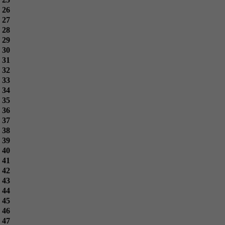
26
27
28
29
30
31
32
33
34
35
36
37
38
39
40
41
42
43
44
45
46
47