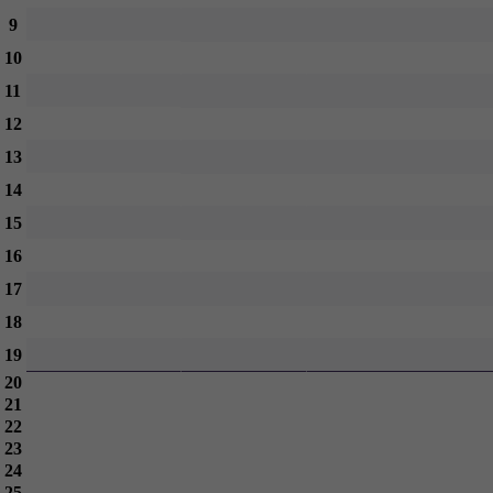
9
10
11
12
13
14
15
16
17
18
19
20
21
22
23
24
25